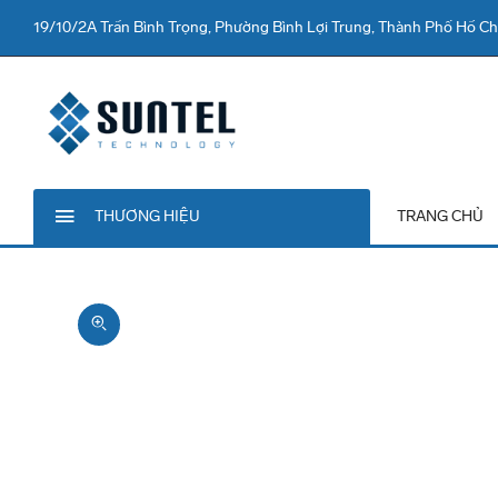
19/10/2A Trần Bình Trọng, Phường Bình Lợi Trung, Thành Phố Hồ Ch
THƯƠNG HIỆU
TRANG CHỦ