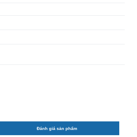
Đánh giá sản phẩm