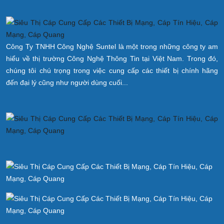
Công Ty TNHH Công Nghệ Suntel là một trong những công ty am
hiểu về thị trường Công Nghệ Thông Tin tại Việt Nam. Trong đó,
chúng tôi chú trọng trong việc cung cấp các thiết bị chính hãng
đến đại lý cũng như người dùng cuối...