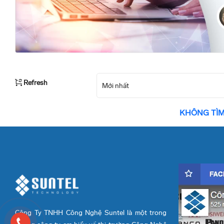
Refresh
Mới nhất
KHÔNG TÌM
Công Ty TNHH Công Nghệ Suntel là một trong