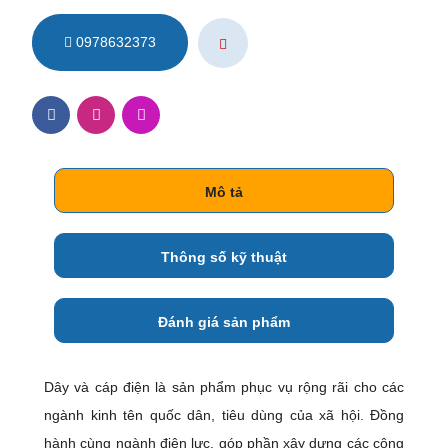
0978632373
Mô tả
Thông số kỹ thuật
Đánh giá sản phẩm
Dây và cáp điện là sản phẩm phục vụ rộng rãi cho các
ngành kinh tên quốc dân, tiêu dùng của xã hội. Đồng
hành cùng ngành điện lực, góp phần xây dựng các công