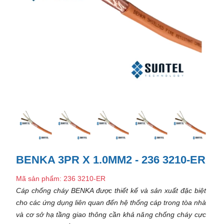
BENKA 3PR X 1.0MM2 - 236 3210-ER
Mã sản phẩm: 236 3210-ER
Cáp chống cháy BENKA được thiết kế và sản xuất đặc biệt
cho các ứng dụng liên quan đến hệ thống cáp trong tòa nhà
và cơ sở hạ tầng giao thông cần khả năng chống cháy cực