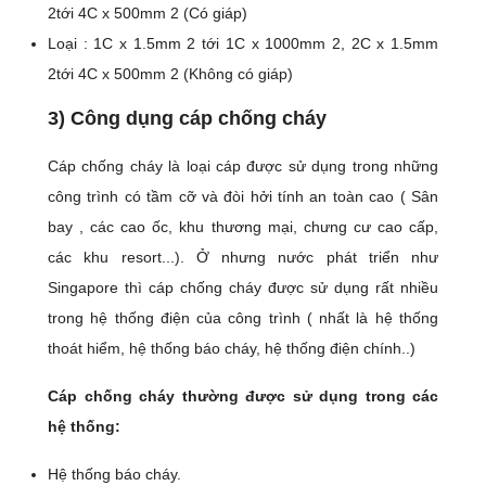
2tới 4C x 500mm 2 (Có giáp)
Loại : 1C x 1.5mm 2 tới 1C x 1000mm 2, 2C x 1.5mm
2tới 4C x 500mm 2 (Không có giáp)
3) Công dụng cáp chống cháy
Cáp chống cháy là loại cáp được sử dụng trong những
công trình có tầm cỡ và đòi hởi tính an toàn cao ( Sân
bay , các cao ốc, khu thương mại, chưng cư cao cấp,
các khu resort...). Ở nhưng nước phát triển như
Singapore thì cáp chống cháy được sử dụng rất nhiều
trong hệ thống điện của công trình ( nhất là hệ thống
thoát hiểm, hệ thống báo cháy, hệ thống điện chính..)
Cáp chống cháy thường được sử dụng trong các
hệ thống:
Hệ thống báo cháy.