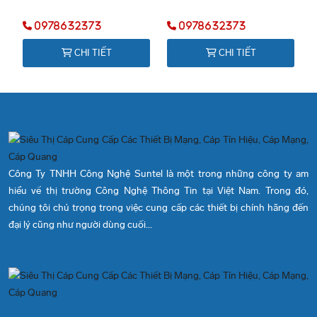
0978632373
0978632373
CHI TIẾT
CHI TIẾT
Công Ty TNHH Công Nghệ Suntel là một trong những công ty am
hiểu về thị trường Công Nghệ Thông Tin tại Việt Nam. Trong đó,
chúng tôi chú trọng trong việc cung cấp các thiết bị chính hãng đến
đại lý cũng như người dùng cuối...