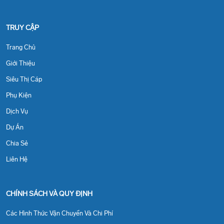
TRUY CẬP
Trang Chủ
Giới Thiệu
Siêu Thị Cáp
Phụ Kiện
Dịch Vụ
Dự Án
Chia Sẻ
Liên Hệ
CHÍNH SÁCH VÀ QUY ĐỊNH
Các Hình Thức Vận Chuyển Và Chi Phí