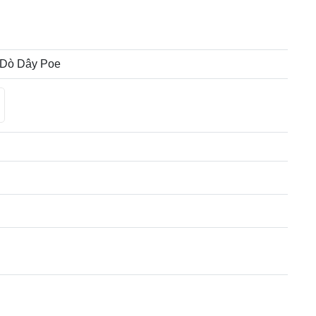
t Dò Dây Poe